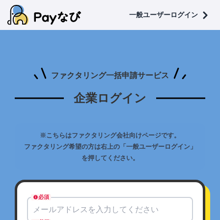
一般ユーザーログイン
ファクタリング一括申請サービス
企業
ログイン
※こちらはファクタリング会社向けページです。
ファクタリング希望の方は右上の「一般ユーザーログイン」
を押してください。
必須