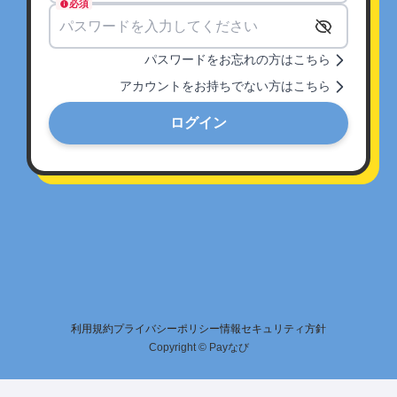
必須
パスワードをお忘れの方はこちら
アカウントをお持ちでない方はこちら
ログイン
利用規約
プライバシーポリシー
情報セキュリティ方針
Copyright © Payなび